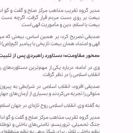
مدیر گروه تقریب مذاهب مرکز صلح و گفت و گو ادام
بیعت بر روی دست مردم قرار گرفت، اگرچه دست پ
بیعت با اسلام، دین و مأموریت الهی است.
صدیقی تصریح کرد: بر همین اساس، بیعتی که مردم 
الهی و امتداد همان بیعت تاریخی با پیامبر اکرم(ص) 
«محور مقاومت»؛ دستاورد راهبردی پس از تثبیت 
وی در ادامه، درباره یکی از مهم‌ترین دستاوردهای
انقلاب اسلامی را در نظر گرفت.
صدیقی افزود: انقلاب اسلامی در شرایطی به پیر
متوالی را تجربه می‌کردند و بسیاری از آرمان‌های ج
به گفته وی، انقلاب اسلامی روح تازه‌ای در جهان اسلام د
مدیر گروه تقریب مذاهب مرکز صلح و گفت و گو ادام
جنگ تحمیلی، تروریسم، ناامنی‌های داخلی و توطئه‌
نظم داخلی، تلاش برای شکل‌دهی به نظم منطقه‌ای 