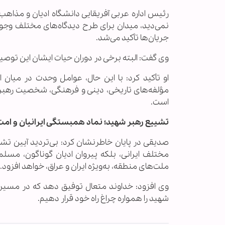
رئیس اداره عربی آفریقایی دانشگاه ادیان و مذاهب
نمی‌دید، میدان برای طرح دیدگاه‌های مختلف وجود 
جریان‌ها تأکید می‌شد.
وی گفت: البته برخی در دوران حیات ایشان این توصی
او تأکید کرد: با این حال، عوامل وحدت در میان 
مؤلفه‌های تاریخی، دینی و فرهنگی، شخصیت رهبر
است.
تشییع رهبر شهید؛ نماد همبستگی ایرانیان و امت
صدیقی در پایان خاطرنشان کرد: بی‌تردید آیین تشی
مختلف ایرانی، بلکه پیروان ادیان گوناگون، مسل
ملت‌های منطقه، به‌ویژه ایران و عراق، خواهد افزود.
وی افزود: خداوند متعال توفیق دهد که در مسیر آ
شهید را همواره چراغ راه خود قرار دهیم.