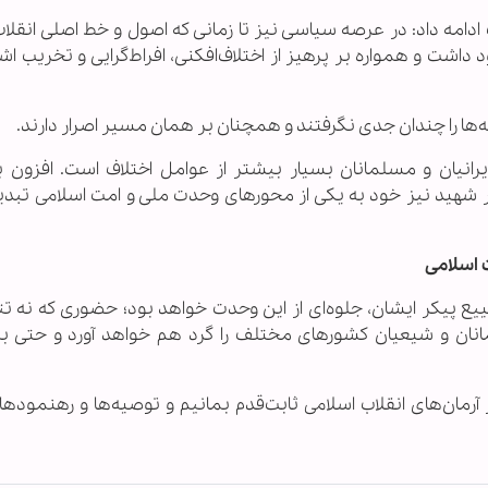
 ادامه داد: در عرصه سیاسی نیز تا زمانی که اصول و خط اصلی انقلا
داشت و همواره بر پرهیز از اختلاف‌افکنی، افراط‌گرایی و تخریب ا
ه‌ها را چندان جدی نگرفتند و همچنان بر همان مسیر اصرار دارند.
ایرانیان و مسلمانان بسیار بیشتر از عوامل اختلاف است. افزون 
 شهید نیز خود به یکی از محورهای وحدت ملی و امت اسلامی تبد
 اسلامی
یع پیکر ایشان، جلوه‌ای از این وحدت خواهد بود؛ حضوری که نه تنها
مانان و شیعیان کشورهای مختلف را گرد هم خواهد آورد و حتی بر
رمان‌های انقلاب اسلامی ثابت‌قدم بمانیم و توصیه‌ها و رهنمودها