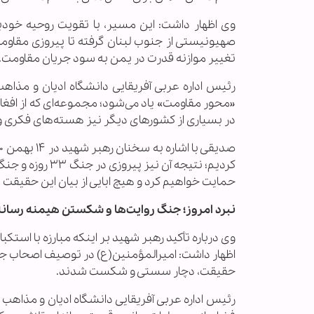
وی اظهار داشت: این مسیر، با تقویت روحیه خودب
تغییر موازنه قدرت در یمن به سود جریان مقاومت.
رئیس اداره عربی آفریقایی دانشگاه ادیان و مذاهب 
«محور مقاومت» یاد می‌شود؛ مجموعه‌ای که از افغان
در بسیاری از کشورهای دیگر نیز هسته‌های فکری 
حمایت خواهیم کرد و هیچ ابایی از بیان این حقیقت ن
نبرد امروز؛ جنگ روایت‌ها و شکستن هیمنه رسانه‌
وی درباره تأکید رهبر شهید بر اینکه مبارزه با استک
اظهار داشت: امیرالمؤمنین(ع) در توصیف اصحاب جمل م
حقیقت، دچار سستی و شکست شدند.
رئیس اداره عربی آفریقایی دانشگاه ادیان و مذاهب 