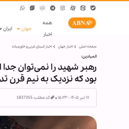
همه
جهان
ایران
اخبار
صفحه اصلی
اخبار جهان
اخبار آسیای غربی و خاورمیانه
المیادین:
رهبر شهید را نمی‌توان جدا ا
بود که نزدیک به نیم قرن تد
۱۷ تیر ۱۴۰۵ - ۱۵:۲۳
کد مطلب: 1837355