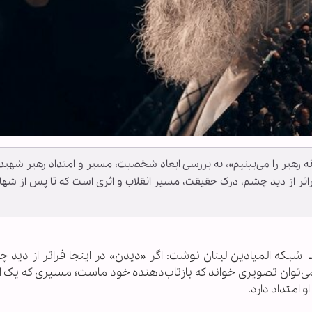
ونه رهبر را می‌بینیم»، به بررسی ابعاد شخصیت، مسیر و امتداد رهبر شهید
فراتر از دید چشم، درک حقیقت، مسیر انقلاب و اثری است که تا پس از شه
ـ
شبکه المیادین لبنان نوشت: اگر «دیدن» در اینجا فراتر از دید چ
می‌توان تصویری خواند که بازتاب‌دهنده خود ماست؛ مسیری که یک ان
 امتداد دارد.