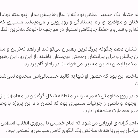
امتداد یک مسیر انقلابی بود که از سال‌ها پیش به آن پیوسته بود. او
 و مواضع او، راه ایستادگی و رویارویی را می‌دیدند. مسیری که ب
ی و فعال، و حفظ جایگاهی استوار در مواجهه با خودکامه‌ترین، نظا
شان دهد چگونه بزرگ‌ترین رهبران می‌توانند از زاهدانه‌ترین و سا
الش و برای یارانشان رحمتی دوچندان باشند. از این رو، این رهبر 
ه با ایمان به این مسیر، می‌خواست در راه او گام بردارد.
ساخت، این بود که حضور او تنها به کالبد جسمانی‌اش محدود نمی‌شد؛
ت.
 غزه، در روح مقاومتی که در سراسر منطقه شکل گرفت و در معادلات باز
 وجود او ناشی از جزئیات مسیری بود که نشان داد این پروژه با وج
 در معادلات منطقه را دارد.
حیاگرانه‌ای ارزیابی می‌شود که امام خمینی با پیروزی انقلاب اسلامی