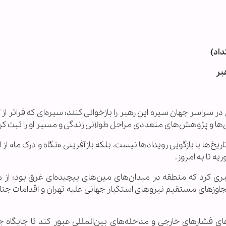
بر
ر سراسر جهان سیره این رهبر را بازخوانی کنند؛ سیره‌ای که فراتر از
‌ها و پژوهش‌های متعددی مراحل طولانی زندگی و مسیر او را ثبت کرده
اریخ‌ها یا بازگویی رویدادها نیست، بلکه بازآفرینی «نگاه و درک ما» از ا
بری کرد که منطقه در میدان‌های مین‌های پیچیده‌ای غرق بود؛ از 
جاوزهای مستقیم نیروهای استکبار جهانی علیه تهران و اقدامات جنای
ای فشارهای خارجی و مداخله‌های بین‌المللی عبور کند تا جایگاه 