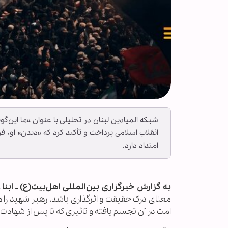
شبکه المیادین لبنان در تحلیلی با عنوان «ما این‌گ
انقلاب اسلامی پرداخت و تأکید کرد که «دیدن» او، 
امتداد دارد.
به گزارش خبرگزاری بین‌المللی اهل‌بیت(ع) ـ ابنا 
معنای درک حقیقت و اثرگذاری باشد، رهبر شهید را 
امت در آن تجسم یافته و تاثیری که تا پس از شهادت او