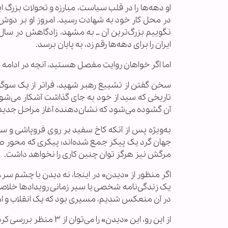
او دهه‌ها را در قلب سیاست، مبارزه و تحولات بزرگ 
در محل کار خود به شهادت رسید. امروز او بر دوش ب
ایران را برای دهه‌ها رقم زد، به پایان برسد.
اما اگر خواهان روایت مفصل هستید، آنچه در ادامه 
سخن گفتن از تشییع رهبر شهید، فراتر از یک سوگ
تاریخی که سید از خود به جای گذاشت آشکار می‌شود
آن گشوده می‌شود که نشان‌دهنده آغاز مراحل جدیدی 
به‌ویژه پس از آنکه کاخ سفید بر روی فروپاشی و سق
جهان گرد یک پیکر جمع شده‌اند؛ پیکری که محور صهی
مرگش نیز هرگز توان چنین کاری را نخواهد داشت.
اگر منظور از «دیدن» در اینجا، نه دیدن با چشم سر، ب
یک زندگی‌نامه شخصی یا سیر زمانی رویدادها خلاصه ک
در آن منعکس شدیم، مسیری بود که یک انقلاب و امت
از این رو، این «دیدن» را می‌توان از ۳ منظر بررسی کرد: