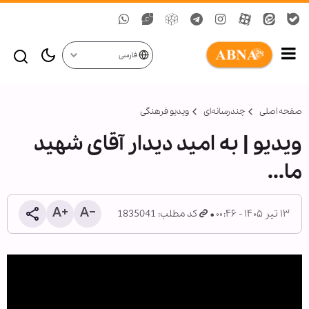
فارسی
صفحه اصلی
چندرسانه‌ای
ویدیو فرهنگی
ویدیو | به امید دیدار آقای شهید
ما...
۱۳ تیر ۱۴۰۵ - ۰۰:۴۶
کد مطلب: 1835041