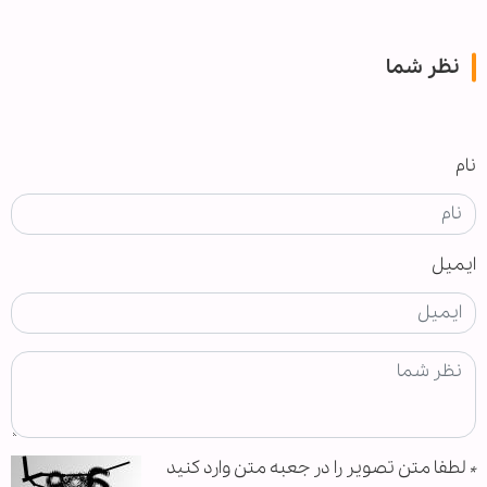
نظر شما
نام
ایمیل
*
لطفا متن تصویر را در جعبه متن وارد کنید