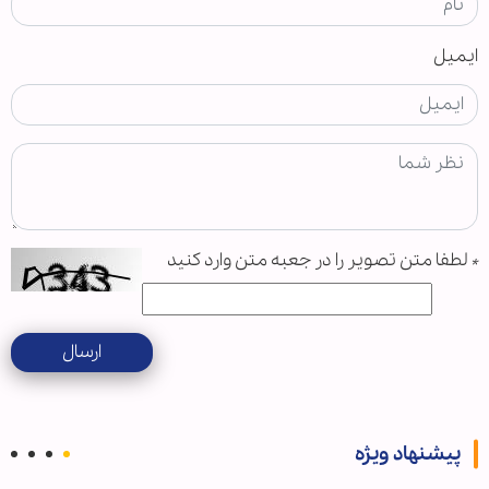
ایمیل
*
لطفا متن تصویر را در جعبه متن وارد کنید
ارسال
پیشنهاد ویژه