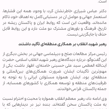
است.
دکتر عباس شیرازی خاطرنشان کرد: با وجود همه این فشارها،
استعمار جهانی و عوامل آن در دستیابی کامل به اهداف خود ناکام
مانده‌اند. واقعیت این است که روابط ایران و پاکستان ریشه در
تاریخ، فرهنگ و باورهای مشترک دو ملت دارد و این روابط قابل
حذف یا جایگزینی نیست.
رهبر شهید انقلاب بر همکاری منطقه‌ای تأکید داشتند
رئیس مرکز مطالعات صلح و دیپلماسی جهانی در بخش دیگری از
این گفت‌وگو، درباره دیدگاه‌های رهبر شهید انقلاب اسلامی، حضرت
آیت‌الله العظمی سید علی حسینی خامنه‌ای، اظهار داشت: یکی از
مهم‌ترین تأکیدات ایشان، ضرورت همکاری‌های بین‌المللی و
منطقه‌ای بود. ایشان همواره مسئولان ایرانی را به توجه به
ظرفیت‌های منطقه و توسعه همکاری با کشورهای همسایه، از
جمله پاکستان، فرا می‌خواندند.
وی ادامه داد: رهبر معظم انقلاب همواره با محبت و احترام نسبت
به ملت پاکستان سخن گفته‌اند. بنده نیز در دیدارهایی که با