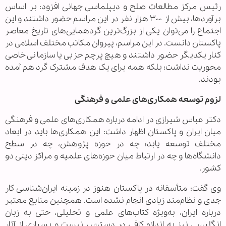
رئیس مرکز مطالعات صلح و دیپلماسی جهانی افزود: بر اساس
برآوردها، بیش از ۳۰۰ هزار نفر در این مراسم حضور داشتند و این
اجتماع را می‌توان یکی از بزرگ‌ترین گردهمایی‌های تاریخ معاصر
پاکستان دانست. در این مراسم، پیروان مکاتب مختلف اسلامی در
کنار یکدیگر حضور داشتند و هیچ پرچم حزبی یا سازمانی خاصی
محوریت نداشت؛ بلکه همه برای یک هدف مشترک گرد هم آمده
بودند.
لزوم توسعه همکاری‌های علمی و فرهنگی
دکتر عباس شیرازی در ادامه درباره همکاری‌های علمی و فرهنگی
میان ایران و پاکستان اظهار داشت: این همکاری‌ها باید در ابعاد
مختلف توسعه یابد؛ چه در حوزه پژوهش، چه در سطح
دانشگاه‌ها و چه در ارتباط میان حوزه‌های علمیه و مراکز دینی دو
کشور.
وی گفت: متأسفانه در پاکستان هنوز در زمینه ایران‌شناسی کار
جدی و نظام‌مند زیادی انجام نشده است. همچنین منابع معتبر
درباره ایران، به‌ویژه کتاب‌های علمی و تحلیلی، حتی به زبان
انگلیسی نیز به اندازه کافی در دسترس نیست و بسیاری از آثار