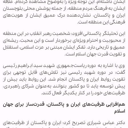
ایشان داشته‌ام، این توجه ویژه را به‌وضوح مشاهده کرده‌ام. علاقه
ایشان به فرهنگ مردم منطقه، از جمله پوشش محلی بلوچستان
ایران و پاکستان، نشان‌دهنده درک عمیق ایشان از هویت‌های
فرهنگی این منطقه است.
این تحلیلگر پاکستانی افزود: شخصیت رهبر انقلاب در این منطقه
از محبوبیت و احترام ویژه‌ای برخوردار است و این محبت، ریشه‌ای
عمیق و تاریخی دارد. تفکر ایشان مبتنی بر عزت اسلامی، استقلال
و تقویت قدرت جهان اسلام است.
وی با اشاره به دوره ریاست‌جمهوری شهید سید ابراهیم رئیسی
گفت: در دوره شهید رئیسی نیز تلاش‌های قابل توجهی برای
تقویت روابط ایران و پاکستان انجام شد. این روابط باید بیش از
پیش توسعه یابد تا دو کشور بتوانند به‌عنوان شرکای راهبردی،
ظرفیت‌های خود را در کنار یکدیگر فعال کنند.
هم‌افزایی ظرفیت‌های ایران و پاکستان، قدرت‌ساز برای جهان
اسلام
دکتر عباس شیرازی تصریح کرد: ایران و پاکستان از ظرفیت‌های