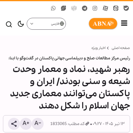
فارسی
صفحه اصلی
اخبار ویژه
رئیس مرکز مطالعات صلح و دیپلماسی جهانی پاکستان در گفت‌وگو با ابنا:
رهبر شهید، نماد و معمار وحدت
شیعه و سنی بودند/ ایران و
پاکستان می‌توانند معماری جدید
جهان اسلام را شکل دهند
۱۳ تیر ۱۴۰۵ - ۰۹:۲۷
کد مطلب: 1833065