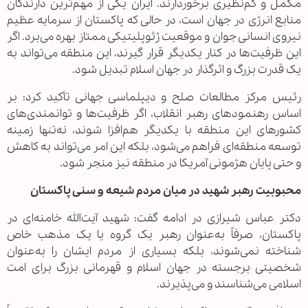
مکمل و کم‌نظیری برخوردارند. ایران یکی از مهم‌ترین دارندگان
منابع انرژی در جهان است، در حالی که پاکستان از سرمایه عظیم
نیروی انسانی جوان و موقعیت ژئوپلیتیکی ممتاز بهره می‌برد. اگر
این ظرفیت‌ها در کنار یکدیگر قرار گیرند، این منطقه می‌تواند به
یک قدرت بزرگ و اثرگذار در جهان اسلام تبدیل شود.
رئیس مرکز مطالعات صلح و دیپلماسی جهانی تأکید کرد: بر
اساس رهنمودهای رهبر انقلاب، اگر ظرفیت‌ها و توانمندی‌های
کشورهای این منطقه با یکدیگر هم‌افزا شوند، نه‌تنها زمینه
توسعه منطقه‌ای فراهم می‌شود، بلکه این امر می‌تواند به کاهش
و حتی پایان هژمونی آمریکا در منطقه نیز منجر شود.
محبوبیت رهبر شهید در میان مردم شیعه و سنی پاکستان
دکتر عباس شیرازی در ادامه گفت: شهید آیت‌الله خامنه‌ای در
پاکستان، صرفاً به‌عنوان رهبر یک گروه یا یک مذهب خاص
شناخته نمی‌شوند، بلکه بسیاری از مردم ایشان را به‌عنوان
شخصیتی برجسته در جهان اسلام و قهرمانی بزرگ برای امت
اسلامی می‌شناسند و می‌پذیرند.