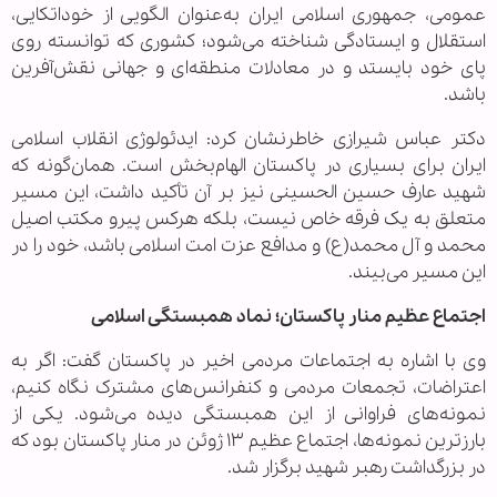
عمومی، جمهوری اسلامی ایران به‌عنوان الگویی از خوداتکایی،
استقلال و ایستادگی شناخته می‌شود؛ کشوری که توانسته روی
پای خود بایستد و در معادلات منطقه‌ای و جهانی نقش‌آفرین
باشد.
دکتر عباس شیرازی خاطرنشان کرد: ایدئولوژی انقلاب اسلامی
ایران برای بسیاری در پاکستان الهام‌بخش است. همان‌گونه که
شهید عارف حسین الحسینی نیز بر آن تأکید داشت، این مسیر
متعلق به یک فرقه خاص نیست، بلکه هرکس پیرو مکتب اصیل
محمد و آل محمد(ع) و مدافع عزت امت اسلامی باشد، خود را در
این مسیر می‌بیند.
اجتماع عظیم منار پاکستان؛ نماد همبستگی اسلامی
وی با اشاره به اجتماعات مردمی اخیر در پاکستان گفت: اگر به
اعتراضات، تجمعات مردمی و کنفرانس‌های مشترک نگاه کنیم،
نمونه‌های فراوانی از این همبستگی دیده می‌شود. یکی از
بارزترین نمونه‌ها، اجتماع عظیم ۱۳ ژوئن در منار پاکستان بود که
در بزرگداشت رهبر شهید برگزار شد.