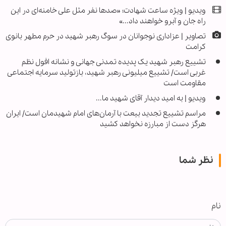
ویدیو | ویژه ساعت شهادت؛ «صدها نفر مثل علی خامنه‌ای در این
راه جان و آبرو خواهند داد...»
تصاویر | عزاداری نوجوانان در سوگ رهبر شهید در حرم مطهر بانوی
کرامت
تشییع رهبر شهید یک پدیده تمدنی جهانی و نشانه افول نظم
غربی است/ تشییع میلیونی رهبر شهید، بازتولید سرمایه اجتماعی
مقاومت است
ویدیو | به امید دیدار آقای شهید ما...
مراسم تشییع تجدید بیعت با آرمان‌های امام شهیدمان است/ ایران
هرگز دست از مبارزه نخواهد کشید
نظر شما
نام