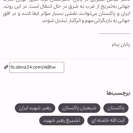
جهانی به‌تدریج از غرب به شرق در حال انتقال است. در این روند،
ایران و پاکستان می‌توانند نقشی بسیار مؤثر ایفا کنند و در افق
جهانی به بازیگرانی مهم و اثرگذار تبدیل شوند.
..........................
پایان پیام
برچسب‌ها
پاکستان
شیعیان پاکستان
رهبر شهید ایران
آیت الله خامنه ای
تشییع رهبر شهید