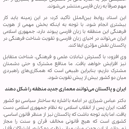
مهم صرفاً به زبان فارسی منتشر می‌شوند.
این استاد روابط بین‌الملل تأکید کرد: در این زمینه باید کار
بیشتری انجام شود. با توجه به اینکه بخش مهمی از هویت
فرهنگی این منطقه با زبان فارسی پیوند دارد، جمهوری اسلامی
ایران می‌تواند در احیای زبان فارسی و تقویت شناخت فرهنگی در
پاکستان نقش مؤثری ایفا کند.
وی افزود: با گسترش تبادلات علمی و فرهنگی، شناخت متقابل
نیز افزایش خواهد یافت. ما منافع مشترک و حتی دشمنان
مشترک داریم؛ بنابراین طبیعی است که همکاری‌های راهبردی
میان دو کشور بیش از پیش تقویت شود.
ایران و پاکستان می‌توانند معماری جدید منطقه را شکل دهند
دکتر عباس شیرازی در ادامه با اشاره به ساختار سیاسی دو کشور
گفت: ایران پس از انقلاب اسلامی به نظام جمهوری اسلامی دست
یافت، اما باید توجه داشت که پاکستان نیز از منظر قانون اساسی،
کشوری است که هیچ قانونی مخالف قرآن و سنت را مجاز
نمی‌داند. از این جهت، میان مبانی نظری دو کشور اشتراکات قابل