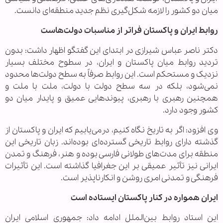
میان دو کشور را لازمه شکل‌گیری نظم جدید منطقه‌ای دانست.
روابط ایران و پاکستان فراتر از مناسبات دولت‌هاست
دکتر ناصر عباس شیرازی در ابتدای این گفتگو اظهار داشت: بدون
تردید روابط میان پاکستان و ایران، در سطوح مختلف بسیار
نزدیک و مستحکم است. این روابط صرفاً به سطح دولت‌ها محدود
نمی‌شود، بلکه در سه سطح دولت با دولت، ملت با ملت و
همچنین رهبری با رهبری، پیوندهایی عمیق و پایدار میان دو
کشور وجود دارد.
وی افزود: اگر به تاریخ نگاه کنیم، درمی‌یابیم که ایران و پاکستان از
گذشته دارای روابط تاریخی گسترده‌ای بوده‌اند. زبان تاریخی این
منطقه برای مدت‌های طولانی فارسی بوده و هنر، فرهنگ و تمدن
ایرانی نیز تأثیر عمیقی بر این جغرافیا گذاشته است. این تأثیرات
فرهنگی و تمدنی امری روشن و انکارناپذیر است.
ایران همواره در کنار پاکستان ایستاده است
این استاد روابط بین‌الملل ادامه داد: جمهوری اسلامی ایران