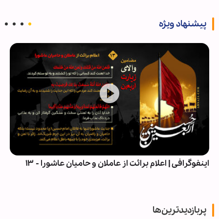
پیشنهاد ویژه
اینفوگرافی | اعلام برائت از عاملان و حامیان عاشورا - ۱۳
پربازدیدترین‌ها