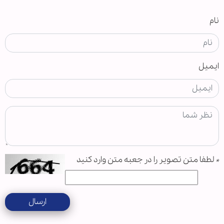
نام
ایمیل
*
لطفا متن تصویر را در جعبه متن وارد کنید
ارسال