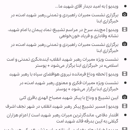
ویدیو | به امید دیدار آقای شهید ما...
برگزاری نشست «میراث راهبردی و تمدنی رهبر شهید امت» در
خبرگزاری ابنا
ویدیو | مچ‌بند سرخ در مراسم تشییع؛ نماد پیمان با امام شهید،
نشانه وفاداری و فریاد خون‌خواهی
برگزاری نشست «میراث راهبردی و تمدنی رهبر شهید امت» در
خبرگزاری ابنا
نشست ویژه «میراث رهبر شهید انقلاب؛ آینده‌نگری تمدنی و امت
اسلامی» در خبرگزاری ابنا برگزار می‌شود + پوستر
ویدیو | لحظه وداع فرمانده نیروی هوافضای سپاه با رهبر شهید
نشست ویژه «میراث فکری و معنوی رهبر شهید امت» در
خبرگزاری ابنا برگزار می‌شود + پوستر
آیین تشییع و وداع با پیکر شهید مصباح الهدی باقری کنی
ویدیو | مسیر تشییع پیکر رهبر شهید انقلاب در شهر نجف اشرف
اقتدار دفاعی، ماندگارترین میراث رهبر شهید است / اعزام هزاران
گیلانی به آیین بدرقه قائد شهید امت