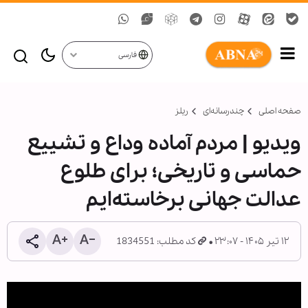
فارسی
صفحه اصلی
چندرسانه‌ای
ریلز
ویدیو | مردم آماده وداع و تشییع
حماسی و تاریخی؛ برای طلوع
عدالت جهانی برخاسته‌ایم
۱۲ تیر ۱۴۰۵ - ۲۳:۰۷
کد مطلب: 1834551