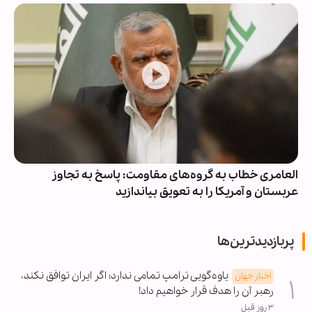
العامری خطاب به گروه‌های مقاومت: پاسخ به تجاوز
عربستان و آمریکا را به تعویق بیاندازید
پربازدیدترین‌ها
یاوه‌گویی ترامپ تمامی ندارد؛ اگر ایران توافق نکند،
اخبار جهان
رهبر آن را هدف قرار خواهیم داد!
۳ روز قبل