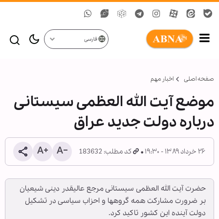
فارسی
صفحه اصلی
اخبار مهم
موضع آیت الله العظمی سیستانی
درباره دولت جدید عراق
۲۶ خرداد ۱۳۸۹ - ۱۹:۳۰
کد مطلب: 183632
حضرت آیت الله العظمی سیستانی مرجع عالیقدر دینی شیعیان
بر ضرورت مشارکت همه گروهها و احزاب سیاسی در تشکیل
دولت آینده این کشور تاکید کرد.