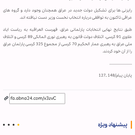
رایزنی ها برای تشکیل دولت جدید در عراق همچنان وجود دارد و گروه های
عراقی تاکنون به توافقی درباره انتخاب نخست وزیر دست نیافته اند.
طبق نتایج نهایی انتخابات پارلمانی عراق، فهرست العراقیه به ریاست ایاد
علاوی 91 کرسی، ائتلاف دولت قانون به رهبری نوری المالکی 89 کرسی و ائتلاف
ملی عراق به رهبری عمار الحکیم 70 کرسی از مجموع 325 کرسی پارلمان عراق
را از آن خود کردند.
.........................
پایان پیام/148 ـ127
پیشنهاد ویژه