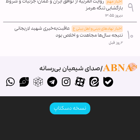
روایت العربیه از توافق ایران و عمان؛ جزئیات و شروط
اخبار مهم
بازگشایی تنگه هرمز
دیروز ۱۳:۵۵
عاقبت‌به‌خیری شهید لاریجانی
اخبار نهادهای دینی و اهل بیتی ع
نتیجه سال‌ها مجاهدت و اخلاص بود
۲ روز قبل
صدای شیعیان بی‌رسانه
نسخه دسکتاپ