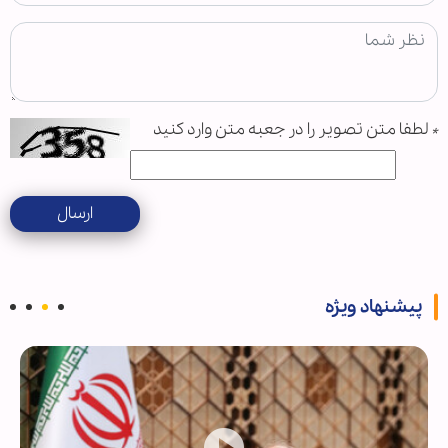
*
لطفا متن تصویر را در جعبه متن وارد کنید
ارسال
پیشنهاد ویژه