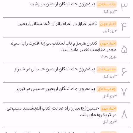
پیاده‌روی جاماندگان اربعین در رشت
چندرسانه‌ای
۳ روز قبل
تأخیر عراق در اعزام زائران افغانستانی اربعین
اخبار جهان
۲ روز قبل
کنترل هرمز و باب‌المندب موازنه قدرت را به سود
اخبار جهان
محور مقاومت تغییر داده است
دیروز ۱۶:۳۰
پیاده‌روی جاماندگان اربعین حسینی در شیراز
چندرسانه‌ای
۳ روز قبل
پیاده‌روی جاماندگان اربعین حسینی در تبریز
چندرسانه‌ای
۳ روز قبل
حسین(ع) مبارز راه عدالت؛ کتاب اندیشمند مسیحی
اخبار مهم
در کربلا رونمایی شد
۳ روز قبل