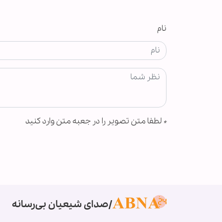
نام
*
لطفا متن تصویر را در جعبه متن وارد کنید
صدای شیعیان بی‌رسانه