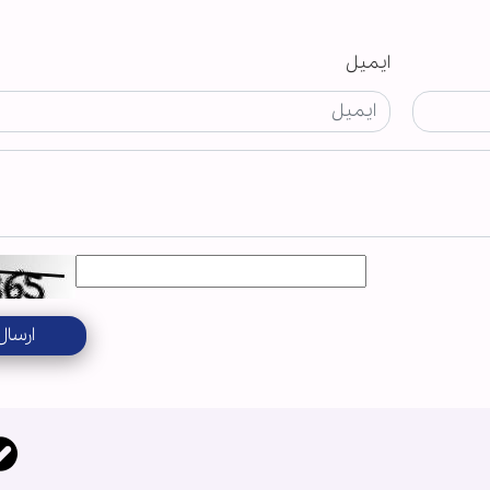
ایمیل
ارسال