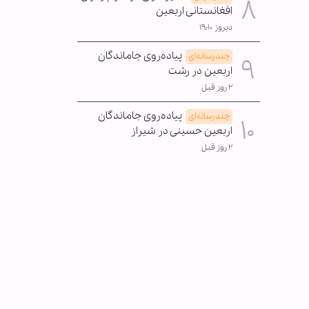
افغانستانی اربعین
دیروز ۱۹:۱۰
پیاده‌روی جاماندگان
چندرسانه‌ای
اربعین در رشت
۲ روز قبل
پیاده‌روی جاماندگان
چندرسانه‌ای
اربعین حسینی در شیراز
۲ روز قبل