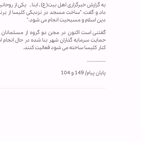
به گزارش خبرگزاری اهل بیت(ع) ـ ابنا ـ یکی از ر
داد و گفت: "ساخت مسجد در نزدیکی کلیسا از برنا
دین اسلام و مسیحیت انجام می شود."
گفتنی است اکنون در مجن دو گروه از مسلمانان 
حمایت سرمایه گذاران شهر بنا شده در حال انجام 
کنار کلیسا ساخته می شود فعالیت کنند.
...............
پایان پیام/ 149 و 104