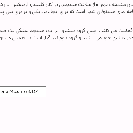
وحانیون منطقه «مجن» از ساخت مسجدی در کنار کلیسای ارتدکس این ش
مه های مسئولان شهر است که برای ایجاد نزدیکی و برادری بین پیر
فعالیت می کنند، اولین گروه پیشرو، در یک مسجد سنگی یک طبقه
امور عبادی خود می باشند و گروه دوم نیز قرار است در همین مسجد