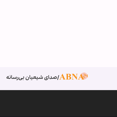
صدای شیعیان بی‌رسانه