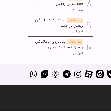
افغانستانی اربعین
دیروز ۱۹:۱۰
پیاده‌روی جاماندگان
چندرسانه‌ای
اربعین در رشت
۲ روز قبل
پیاده‌روی جاماندگان
چندرسانه‌ای
اربعین حسینی در شیراز
۲ روز قبل