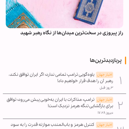
راز پیروزی در سخت‌ترین میدان‌ها از نگاه رهبر شهید
پربازدیدترین‌ها
یاوه‌گویی ترامپ تمامی ندارد؛ اگر ایران توافق نکند،
اخبار جهان
رهبر آن را هدف قرار خواهیم داد!
۳ روز قبل
ترامپ: مذاکرات با ایران به‌خوبی پیش می‌رود؛ توافق
اخبار جهان
برای بازگشایی تنگه هرمز نزدیک است!
دیروز ۱۷:۲۸
کنترل هرمز و باب‌المندب موازنه قدرت را به سود
اخبار جهان