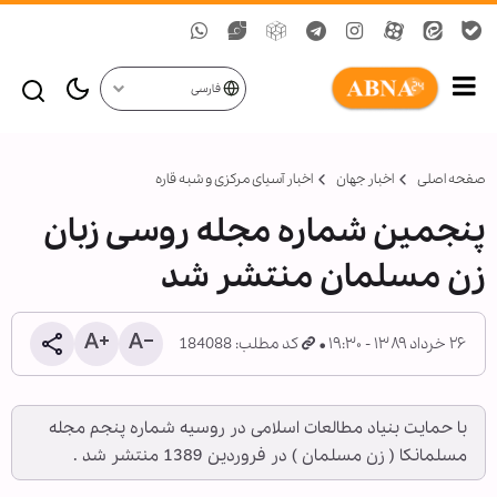
فارسی
صفحه اصلی
اخبار جهان
اخبار آسیای مرکزی و شبه قاره
پنجمین شماره مجله روسی زبان
زن مسلمان منتشر شد
۲۶ خرداد ۱۳۸۹ - ۱۹:۳۰
کد مطلب: 184088
با حمایت بنیاد مطالعات اسلامی در روسیه شماره پنجم مجله
مسلمانکا ( زن مسلمان ) در فروردین 1389 منتشر شد .