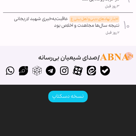
۳ روز قبل
عاقبت‌به‌خیری شهید لاریجانی
اخبار نهادهای دینی و اهل بیتی ع
نتیجه سال‌ها مجاهدت و اخلاص بود
۲ روز قبل
صدای شیعیان بی‌رسانه
نسخه دسکتاپ