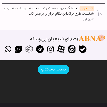
تحلیلگر صهیونیست: رئیس جدید موساد باید دلایل
اخبار جهان
شکست طرح براندازی نظام ایران را بررسی کند
۳ روز قبل
صدای شیعیان بی‌رسانه
نسخه دسکتاپ