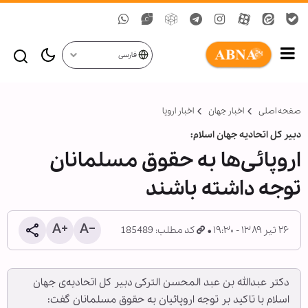
فارسی
صفحه اصلی
اخبار جهان
اخبار اروپا
دبیر کل اتحادیه جهان اسلام:
اروپائی‌ها به حقوق مسلمانان
توجه داشته‌ باشند
۲۶ تیر ۱۳۸۹ - ۱۹:۳۰
کد مطلب: 185489
دکتر عبدالله بن عبد المحسن الترکی دبیر کل اتحادیه‌ی جهان
اسلام با تاکید بر توجه اروپائیان به حقوق مسلمانان گفت: