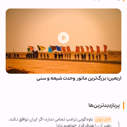
اربعین؛ بزرگ‌ترین مانور وحدت شیعه و سنی
پربازدیدترین‌ها
یاوه‌گویی ترامپ تمامی ندارد؛ اگر ایران توافق نکند،
اخبار جهان
رهبر آن را هدف قرار خواهیم داد!