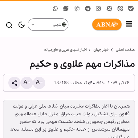
فارسی
صفحه اصلی
اخبار جهان
اخبار آسیای غربی و خاورمیانه
مذاکرات مهم علاوی و حکیم
۲۶ تیر ۱۳۸۹ - ۱۹:۳۰
کد مطلب: 187168
همزمان با آغاز مذاکرات فشرده میان ائتلاف ملی عراق و دولت
قانون برای تشکیل دولت جدید عراق، منزل عادل عبدالمهدی
معاون رئیس جمهوری شاهد نشست مهمی بود که حضور
میهمانان سرشناس از جمله حکیم و علاوی بر این مسئله صحه
می گذاشت.