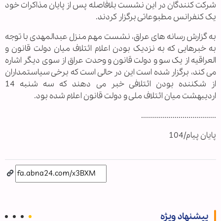
شرکت کنندگان در این نشست بلافاصله پس از پایان مذاکرات خود
یک کنفرانس مطبوعاتی برگزار کردند.
به گزارش رسانه های عراق، نشست مهم منزل عبدالمهدی با توجه
به خبرهایی که به نزدیک بودن اعلام ائتلاف میان دولت قانون و
العراقیه از یک سو و دولت قانون و وحدت عراق از سوی دیگر اشاره
می کند، برگزار شده است این در حالی است که برخی سیاستمداران
از شکننده بودن ائتلافی خبر می دهند که سه شنبه 14
اردیبهشت میان ائتلاف ملی و دولت قانون اعلام شده بود.
......................................
پایان پیام/104
پیشنهاد ویژه