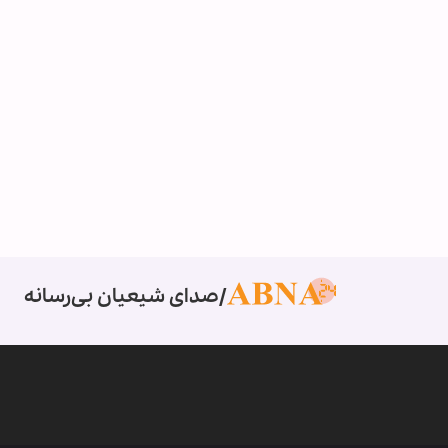
صدای شیعیان بی‌رسانه