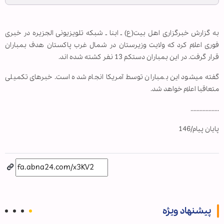
به گزارش خبرگزاری اهل بیت(ع) ـ ابنا ـ شبکه تلویزیونی الجزیره در خبری
فوری اعلام کرد که ولایت وزیرستان در شمال غرب پاکستان هدف بمباران
قرار گرفت. در این بمباران دستکم 13 نفر کشته شده اند.
گفته می‏شود این بمباران توسط آمریکا انجام شده است. خبرهای تکمیلی
متعاقبا اعلام خواهد شد.
...................
پایان پیام/146
پیشنهاد ویژه