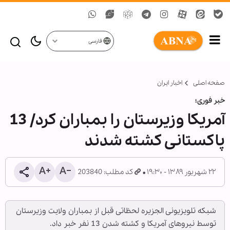
فارسی
صفحه اصلی
اخبار ایران
خبر فوری؛
آمریکا وزیرستان را بمباران کرد/ 13
پاکستانی کشته شدند
۲۲ شهریور ۱۳۸۹ - ۱۹:۳۰
کد مطلب: 203840
شبکه تلویزیونی الجزیره لحظاتی قبل از بمباران ولایت وزیرستان
توسط نیروهای آمریکا و کشته شدن 13 نفر خبر داد.