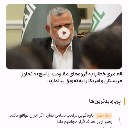
العامری خطاب به گروه‌های مقاومت: پاسخ به تجاوز
عربستان و آمریکا را به تعویق بیاندازید
پربازدیدترین‌ها
یاوه‌گویی ترامپ تمامی ندارد؛ اگر ایران توافق نکند،
اخبار جهان
رهبر آن را هدف قرار خواهیم داد!