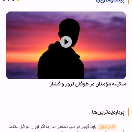
پیشنهاد ویژه
سکینه مؤمنان در طوفان ترور و فشار
پربازدیدترین‌ها
یاوه‌گویی ترامپ تمامی ندارد؛ اگر ایران توافق نکند،
اخبار جهان