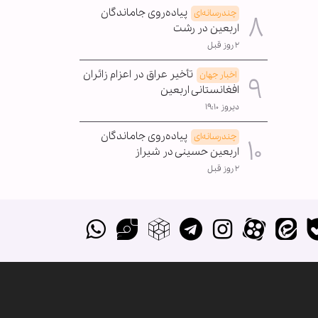
پیاده‌روی جاماندگان
چندرسانه‌ای
اربعین در رشت
۲ روز قبل
تأخیر عراق در اعزام زائران
اخبار جهان
افغانستانی اربعین
دیروز ۱۹:۱۰
پیاده‌روی جاماندگان
چندرسانه‌ای
اربعین حسینی در شیراز
۲ روز قبل