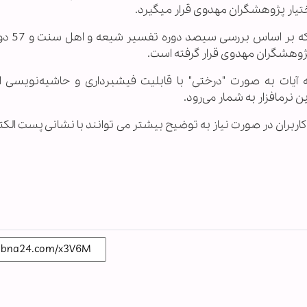
وی قرار می‏گیرد.
بر اساس این گزارش، نسخه آزم
 پژوهشگران مهدوی قرار گرفته است.
آیات به صورت "درختی" با قابلیت فیش‏برداری و حاشیه‌نویسی 
ربران در صورت نیاز به توضیح بیشتر می توانند با نشانی پست الکت