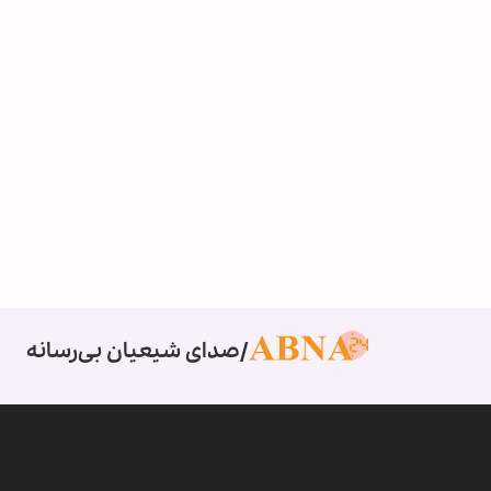
صدای شیعیان بی‌رسانه