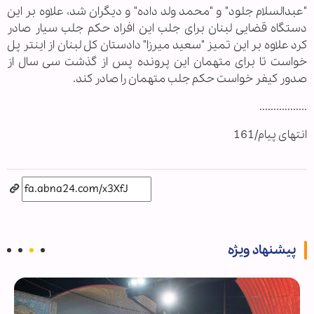
"عبدالسلام جلود" و "محمد ولد داده" و دیگران شد، علاوه بر این
دستگاه قضایی لبنان برای جلب این افراد حکم جلب سیار صادر
کرد علاوه بر این تمیز "سعید میرزا" دادستان کل لبنان از اینتر پل
خواست تا برای متهمان این پرونده پس از گذشت سی سال از
صدور کیفر خواست حکم جلب متهمان را صادر کند.
.................
انتهای پیام/161
پیشنهاد ویژه