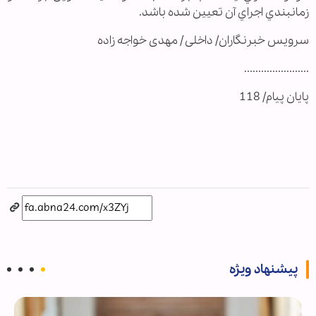
زمانبندي اجراي آن تعيين شده باشد.
سرویس خبرنگاران/ داخلی / مهدی خواجه زاده
.......................
پایان پیام/ 118
پیشنهاد ویژه