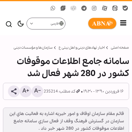
فارسی
صفحه اصلی
اخبار نهادهای دینی و اهل بیتی ع
سازمان‌ها و مؤسسات دینی
سامانه جامع اطلاعات موقوفات
کشور در 280 شهر فعال شد
۱۶ فروردین ۱۳۹۰ - ۱۹:۳۰
کد مطلب: 235214
قائم مقام سازمان اوقاف و امور خيريه اشاره به فعاليت هاي اين
سازمان در گسترش فرهنگ وقف از فعال سازي سامانه جامع
اطلاعات موقوفات کشور در 280 شهر خبر داد .