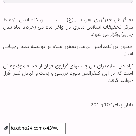
به گزارش خبرگزاری اهل بیت(ع) ـ ابنا ـ این کنفرانس توسط
مرکز تحقیقات اسلامی مالزی در اواخر ماه می (خرداد ماه سال
جاری) برگزار می شود.
محور این کنفرانس بررسی نقش اسلام در توسعه تمدن جهانی
است.
"راه حل اسلام برای حل چالشهای فراروی جهان"از جمله موضوعاتی
است که در این کنفرانس مورد بررسی و بحث و تبادل نظر قرار
خواهد گرفت.
..............................
پایان پیام/104 و 201