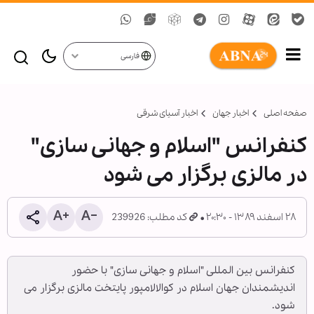
فارسی
صفحه اصلی
اخبار جهان
اخبار آسیای شرقی
کنفرانس "اسلام و جهانی سازی"
در مالزی برگزار می شود
۲۸ اسفند ۱۳۸۹ - ۲۰:۳۰
کد مطلب: 239926
کنفرانس بین المللی "اسلام و جهانی سازی" با حضور
اندیشمندان جهان اسلام در کوالالامپور پایتخت مالزی برگزار می
شود.