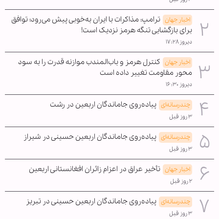
ترامپ: مذاکرات با ایران به‌خوبی پیش می‌رود؛ توافق
اخبار جهان
برای بازگشایی تنگه هرمز نزدیک است!
دیروز ۱۷:۲۸
کنترل هرمز و باب‌المندب موازنه قدرت را به سود
اخبار جهان
محور مقاومت تغییر داده است
دیروز ۱۶:۳۰
پیاده‌روی جاماندگان اربعین در رشت
چندرسانه‌ای
۳ روز قبل
پیاده‌روی جاماندگان اربعین حسینی در شیراز
چندرسانه‌ای
۳ روز قبل
تأخیر عراق در اعزام زائران افغانستانی اربعین
اخبار جهان
۲ روز قبل
پیاده‌روی جاماندگان اربعین حسینی در تبریز
چندرسانه‌ای
۳ روز قبل