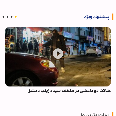
پیشنهاد ویژه
هلاکت دو داعشی در منطقه سیده زینب دمشق
پربازدیدترین‌ها