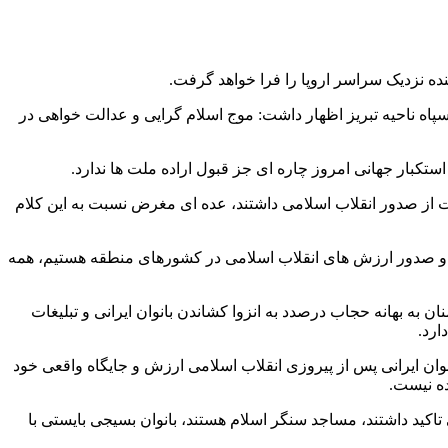
ده نزدیک سراسر اروپا را فرا خواهد گرفت.
پاه ناحیه تبریز اظهار داشت: موج اسلام گرایی و عدالت خواهی در
تکبار جهانی امروز چاره ای جز قبول اراده ملت ها ندارد.
بت از صدور انقلاب اسلامی داشتند، عده ای مغرض نسبت به این کلام
ی و صدور ارزش های انقلاب اسلامی در کشورهای منطقه هستیم، همه
 بهانه حجاب درصدد به انزوا کشاندن بانوان ایرانی و تبلیغات
ارد.
ن ایرانی پس از پیروزی انقلاب اسلامی ارزش و جایگاه واقعی خود
ده نیست.
 تاکید داشتند، مساجد سنگر اسلام هستند، بانوان بسیجی بایستی با