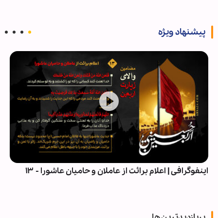
پیشنهاد ویژه
اینفوگرافی | اعلام برائت از عاملان و حامیان عاشورا - ۱۳
پربازدیدترین‌ها