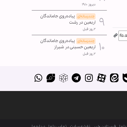
دیروز ۱۹:۱۰
پیاده‌روی جاماندگان
چندرسانه‌ای
اربعین در رشت
۲ روز قبل
پیاده‌روی جاماندگان
چندرسانه‌ای
اربعین حسینی در شیراز
۲ روز قبل
ا ما
فرستادن خبر
نقشه سایت
تماس با ما
درباره ما