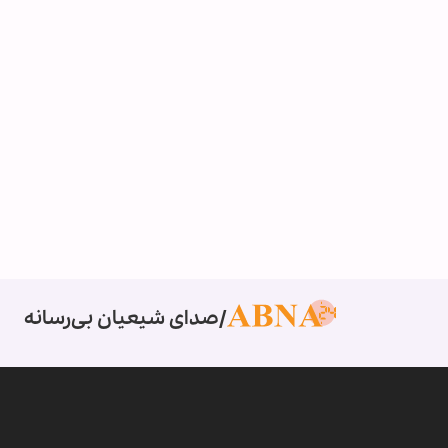
صدای شیعیان بی‌رسانه