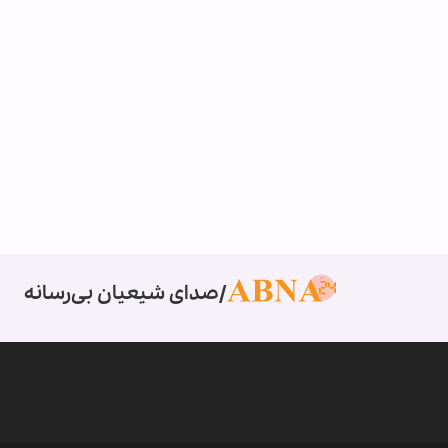
صدای شیعیان بی‌رسانه