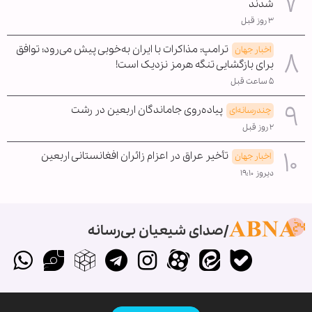
شدند
۳ روز قبل
ترامپ: مذاکرات با ایران به‌خوبی پیش می‌رود؛ توافق
اخبار جهان
برای بازگشایی تنگه هرمز نزدیک است!
۵ ساعت قبل
پیاده‌روی جاماندگان اربعین در رشت
چندرسانه‌ای
۲ روز قبل
تأخیر عراق در اعزام زائران افغانستانی اربعین
اخبار جهان
دیروز ۱۹:۱۰
صدای شیعیان بی‌رسانه