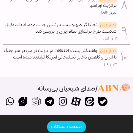
ترانزیت اوراسیا
دیروز ۱۸:۱۶
تحلیلگر صهیونیست: رئیس جدید موساد باید دلایل
اخبار جهان
شکست طرح براندازی نظام ایران را بررسی کند
۲ روز قبل
واشنگتن‌پست: اختلافات در دولت ترامپ بر سر جنگ
اخبار جهان
با ایران و کاهش ذخایر تسلیحاتی آمریکا تشدید شده است
۳ روز قبل
صدای شیعیان بی‌رسانه
نسخه دسکتاپ