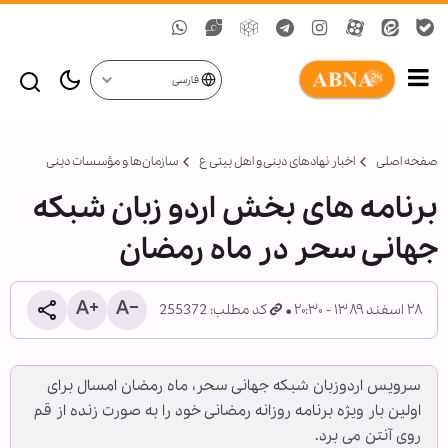
فارسی
صفحه اصلی
اخبار نهادهای دینی و اهل بیتی ع
سازمان‌ها و مؤسسات دینی
برنامه‏‏‏ های بخش اردو زبان شبکه
جهانی سحر در ماه رمضان
۲۸ اسفند ۱۳۸۹ - ۲۰:۳۰
کد مطلب: 255372
سرویس اردوزبان شبکه جهانی سحر، ماه رمضان امسال برای
اولین بار ویژه برنامه روزانه رمضانی خود را به صورت زنده از قم
روی آنتن می برد.