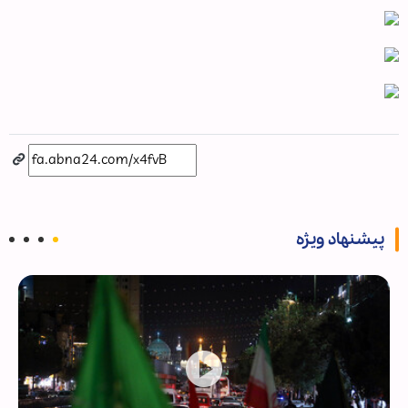
پیشنهاد ویژه