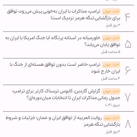
ترامپ: مذاکرات با ایران به‌خوبی پیش می‌رود؛ توافق
اخبار جهان
برای بازگشایی تنگه هرمز نزدیک است!
۳ روز قبل
خاورمیانه در آستانه پرتگاه؛ آیا جنگ آمریکا با ایران به
اخبار جهان
توافق پایان می‌یابد؟
۵ ساعت قبل
ترامپ حاضر است بدون توافق هسته‌ای از جنگ با
اخبار جهان
ایران خارج شود
۴ ساعت قبل
گزارش گاردین: کابوس ترسناک کارتر برای ترامپ؛
اخبار جهان
جدول زمانی مذاکرات ایران تا انتخابات میان‌دوره‌ای؟
دیروز ۱۰:۴۱
روایت العربیه از توافق ایران و عمان؛ جزئیات و شروط
اخبار مهم
بازگشایی تنگه هرمز
۳ روز قبل