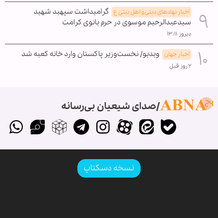
گرامیداشت سپهبد شهید
اخبار نهادهای دینی و اهل بیتی ع
سیدعبدالرحیم موسوی در حرم بانوی کرامت
دیروز ۱۳:۱۱
ویدیو/ نخست‌وزیر پاکستان وارد خانه کعبه شد
اخبار جهان
۲ روز قبل
صدای شیعیان بی‌رسانه
نسخه دسکتاپ