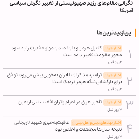
نگرانی مقام‌های رژیم صهیونیستی از تغییر نگرش سیاسی
آمریکا
پربازدیدترین‌ها
کنترل هرمز و باب‌المندب موازنه قدرت را به سود
اخبار جهان
محور مقاومت تغییر داده است
۲ روز قبل
ترامپ: مذاکرات با ایران به‌خوبی پیش می‌رود؛ توافق
اخبار جهان
برای بازگشایی تنگه هرمز نزدیک است!
۲ روز قبل
تأخیر عراق در اعزام زائران افغانستانی اربعین
اخبار جهان
۳ روز قبل
عاقبت‌به‌خیری شهید لاریجانی
اخبار نهادهای دینی و اهل بیتی ع
نتیجه سال‌ها مجاهدت و اخلاص بود
۳ روز قبل