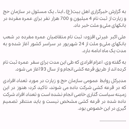
به گزارش خبرگزاری اهل بیت‏(ع) ـ ابنا ـ یک مسئول در سازمان حج
و زیارت از ثبت نام 4 میلیون و 700 هزار نفر برای عمره مفرده در
بانکهای ملی و ملت خبر داد.
علی اکبر غیرتی افزود: ثبت نام متقاضیان عمره مفرده در شعب
بانکهای ملی و ملت از 24 شهریور در سراسر کشور آغاز شده و به
مدت یک ماه ادامه دارد.
به گفته وی، اعزام افرادی که طی این مدت برای سفر عمره ثبت نام
کرده اند از طریق قرعه کشی انجام و از سال 93 آغاز می شود.
مدیرکل روابط عمومی سازمان حج و زیارت در مورد تعداد افرادی
که در قرعه کشی شرکت داده می شوند، تاکید کرد: هنوز در این
زمینه سیاست گذاری خاصی انجام نشده است و تعداد افراد شرکت
داده شده در قرعه کشی مشخص نیست و باید منتظر تصمیم
گیری در این خصوص بود.
.......................