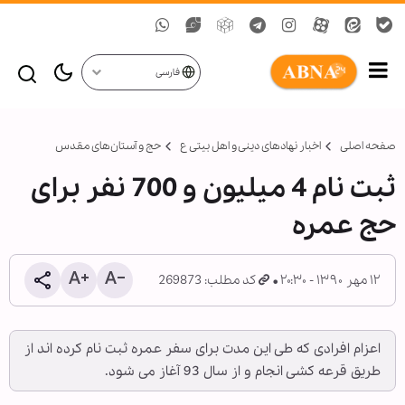
فارسی
صفحه اصلی
اخبار نهادهای دینی و اهل بیتی ع
حج و آستان‌های مقدس
ثبت نام 4 میلیون و 700 نفر برای
حج عمره
۱۲ مهر ۱۳۹۰ - ۲۰:۳۰
کد مطلب: 269873
اعزام افرادی که طی این مدت برای سفر عمره ثبت نام کرده اند از
طریق قرعه کشی انجام و از سال 93 آغاز می شود.