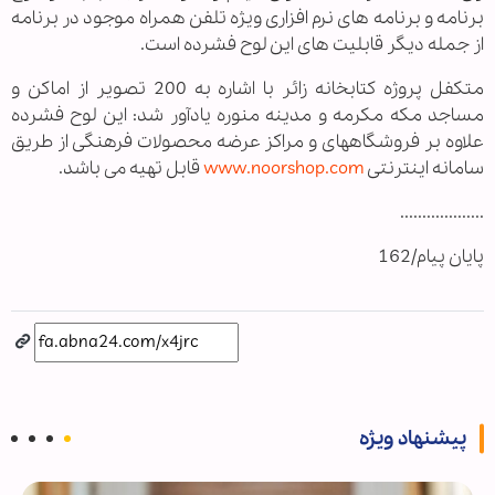
برنامه و برنامه های نرم افزاری ویژه تلفن همراه موجود در برنامه
از جمله دیگر قابلیت های این لوح فشرده است.
متکفل پروژه کتابخانه زائر با اشاره به 200 تصوير از اماکن و
مساجد مکه مکرمه و مدینه منوره یادآور شد: این لوح فشرده
علاوه بر فروشگاههای و مراکز عرضه محصولات فرهنگی از طریق
سامانه اینترنتی
www.noorshop.com
قابل تهیه می باشد.
...................
پایان پیام/162
پیشنهاد ویژه