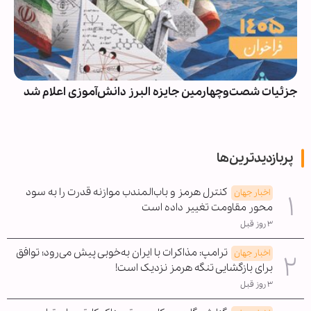
جزئیات شصت‌وچهارمین جایزه البرز دانش‌آموزی اعلام شد
پربازدیدترین‌ها
کنترل هرمز و باب‌المندب موازنه قدرت را به سود
اخبار جهان
محور مقاومت تغییر داده است
۳ روز قبل
ترامپ: مذاکرات با ایران به‌خوبی پیش می‌رود؛ توافق
اخبار جهان
برای بازگشایی تنگه هرمز نزدیک است!
۳ روز قبل