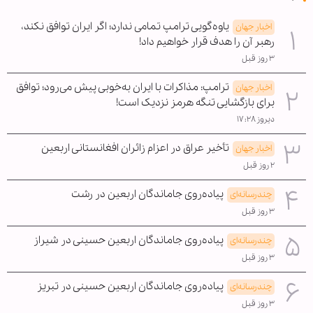
یاوه‌گویی ترامپ تمامی ندارد؛ اگر ایران توافق نکند،
اخبار جهان
رهبر آن را هدف قرار خواهیم داد!
۳ روز قبل
ترامپ: مذاکرات با ایران به‌خوبی پیش می‌رود؛ توافق
اخبار جهان
برای بازگشایی تنگه هرمز نزدیک است!
دیروز ۱۷:۲۸
تأخیر عراق در اعزام زائران افغانستانی اربعین
اخبار جهان
۲ روز قبل
پیاده‌روی جاماندگان اربعین در رشت
چندرسانه‌ای
۳ روز قبل
پیاده‌روی جاماندگان اربعین حسینی در شیراز
چندرسانه‌ای
۳ روز قبل
پیاده‌روی جاماندگان اربعین حسینی در تبریز
چندرسانه‌ای
۳ روز قبل