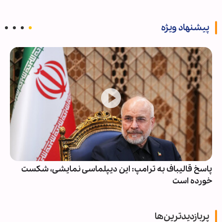
پیشنهاد ویژه
پاسخ قالیباف به ترامپ: این دیپلماسی نمایشی، شکست
خورده است
پربازدیدترین‌ها