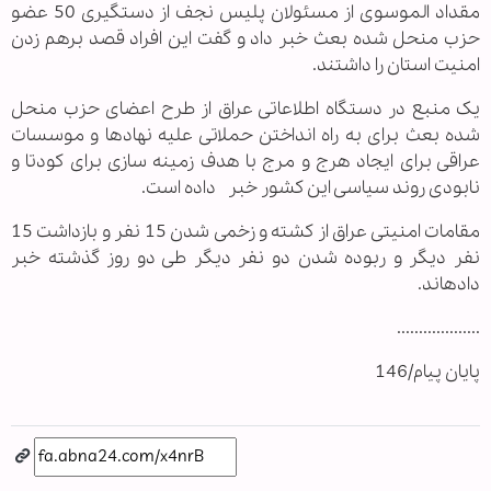
مقداد الموسوی از مسئولان پلیس نجف از دستگیری 50 عضو
حزب منحل شده بعث خبر داد و گفت این افراد قصد برهم زدن
امنیت استان را داشتند.
یک منبع در دستگاه اطلاعاتی عراق از طرح اعضای حزب منحل
شده بعث برای به راه انداختن حملاتی علیه نهادها و موسسات
عراقی برای ایجاد هرج و مرج با هدف زمینه سازی برای کودتا و
نابودی روند سیاسی این کشور خبر داده است.
مقامات امنیتی عراق از کشته و زخمی شدن 15 نفر و بازداشت 15
نفر دیگر و ربوده شدن دو نفر دیگر طی دو روز گذشته خبر
داده‏اند.
...................
پایان پیام/146