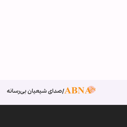
صدای شیعیان بی‌رسانه