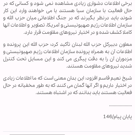
برخی اطلاعات دشواری زیادی مشاهده نمی شود و کسانی که در
حال فعالیت با سازمان سیا هستند یا می خواهند وارد این کار
شوند باید درنظر بگیرند که در جنگ اطلاعاتی میان حزب الله و
سازمان اطلاعات رژیم صهیونیستی و آمریکا، تصاویر و اطلاعات آنها
کاملا کشف شده و در اختیار نیروهای مقاومت قرار دارد.
معاون دبیرکل حزب الله لبنان تأکید کرد: حزب الله این پرونده و
اطلاعات آن به همراه پرونده سازمان اطلاعات رژیم صهیونیستی و
مزدوران آن را به دقت پیگری می کند و این مسایل تحت کنترل
شدید نیروهای مقاومت هستند.
شیخ نعیم قاسم افزود: این بدان معنی است که ما اطلاعات زیادی
در اختیار داریم و اگر آنها گمان می کنند که به طور مخفیانه در حال
فعالیت هستند باید بدانند که در اشتباه هستند.
...................
پایان پیام/146