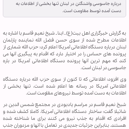
درباره جاسوسی واشنگتن در لبنان تنها بخشی از اطلاعات به
دست آمده توسط مقاومت است.
به گزارش خبرگزاری اهل بیت(ع) ـ ابنا ـ شیخ نعیم قاسم با اشاره به
اطلاعات مطرح شده از سوی حسن فضل الله نماینده پارلمان
لبنان درباره دستگاه اطلاعاتی آمریکا اعلام کرد: حزب الله شماری از
پرونده های حساس را در اختیار دارد که اقدام به پیگیری آنها می
کند که مهم ترین آنها پرونده دستگاه اطلاعاتی آمریکا در باره
جاسوسی در لبنان است.
وی افزود: اطلاعاتی که تا کنون از سوی حزب الله درباره دستگاه
اطلاعاتی آمریکا در رسانه ها اعلام شده است، تنها بخشی از
اطلاعات به دست آمده توسط نیروهای مقاومت است.
شیخ نعیم قاسم در مراسم یادبودی در مجتمع شمس الدین در
شاتیلا گفت: ساختار دستگاه اطلاعاتی آمریکا، کاملا کشف شده و
افرادی که اقدام به جذب نیرو می کنند برای ما شناخته شده
هستند. بنابراین جزئیات جدیدی در تعامل با آنها و مزدوران جذب