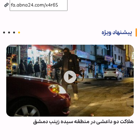
پیشنهاد ویژه
هلاکت دو داعشی در منطقه سیده زینب دمشق