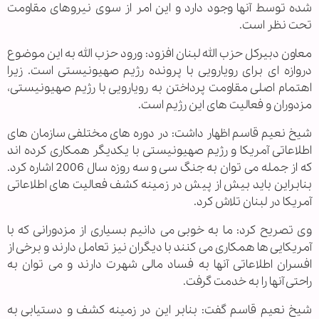
شده توسط آنها وجود دارد و این امر از سوی نیروهای مقاومت
تحت نظر است.
معاون دبیرکل حزب الله لبنان افزود: ورود حزب الله به این موضوع
دروازه ای برای رویارویی با پرونده رژیم صهیونیستی است. زیرا
اهتمام اصلی مقاومت پرداختن به رویارویی با رژیم صهیونیستی،
مزدوران و فعالیت های این رژیم است.
شیخ نعیم قاسم اظهار داشت: در دوره های مختلفی سازمان های
اطلاعاتی آمریکا و رژیم صهیونیستی با یکدیگر همکاری کرده اند
که از جمله می توان به جنگ سی و سه روزه سال 2006 اشاره کرد.
بنابراین باید بیش از پیش در زمینه کشف فعالیت های اطلاعاتی
آمریکا در لبنان تلاش کرد.
وی تصریح کرد: ما به خوبی می دانیم بسیاری از مزدورانی که با
آمریکایی ها همکاری می کنند با دیگران نیز تعامل دارند و برخی از
افسران اطلاعاتی آنها به فساد مالی شهرت دارند و می توان به
راحتی آنها را به خدمت گرفت.
شیخ نعیم قاسم گفت: بنابر این در زمینه کشف و دستیابی به