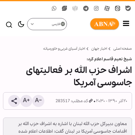
فارسی
صفحه اصلی
اخبار جهان
اخبار آسیای غربی و خاورمیانه
شیخ نعیم قاسم اعلام کرد:
اشراف حزب الله بر فعالیتهای
جاسوسی آمریکا
۲۰ آذر ۱۳۹۰ - ۲۰:۳۰
کد مطلب: 283517
معاون دبیرکل حزب الله لبنان با اشاره به اشراف حزب الله بر
اقدامات جاسوسی آمریکا در لبنان گفت: اطلاعات اعلام شده