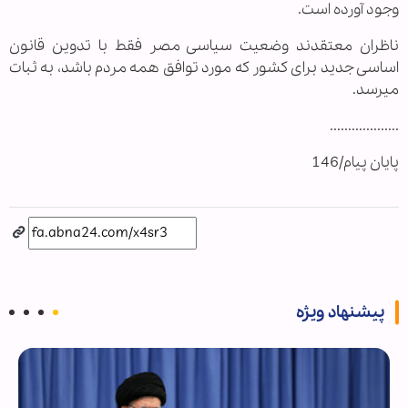
وجود آورده است.
ناظران معتقدند وضعیت سیاسی مصر فقط با تدوین قانون
اساسی جدید برای كشور كه مورد توافق همه مردم باشد، به ثبات
می‏رسد.
...................
پایان پیام/146
پیشنهاد ویژه