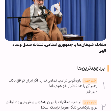
مقابله شیطان‌ها با جمهوری اسلامی، نشانه صدق وعده
الهی
پربازدیدترین‌ها
یاوه‌گویی ترامپ تمامی ندارد؛ اگر ایران توافق نکند،
اخبار جهان
رهبر آن را هدف قرار خواهیم داد!
۳ روز قبل
ترامپ: مذاکرات با ایران به‌خوبی پیش می‌رود؛ توافق
اخبار جهان
برای بازگشایی تنگه هرمز نزدیک است!