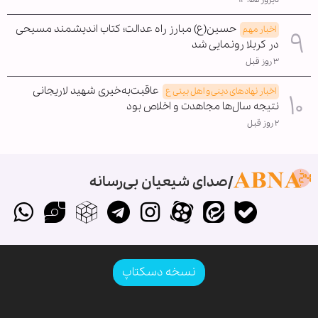
حسین(ع) مبارز راه عدالت؛ کتاب اندیشمند مسیحی
اخبار مهم
در کربلا رونمایی شد
۳ روز قبل
عاقبت‌به‌خیری شهید لاریجانی
اخبار نهادهای دینی و اهل بیتی ع
نتیجه سال‌ها مجاهدت و اخلاص بود
۲ روز قبل
صدای شیعیان بی‌رسانه
نسخه دسکتاپ