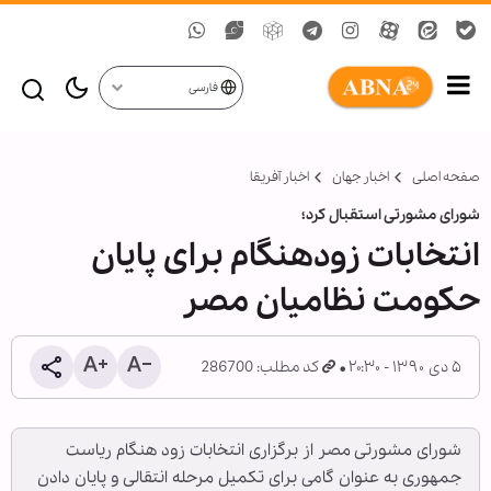
فارسی
صفحه اصلی
اخبار جهان
اخبار آفریقا
شورای مشورتی استقبال کرد؛
انتخابات زودهنگام برای پایان
حکومت نظامیان مصر
۵ دی ۱۳۹۰ - ۲۰:۳۰
کد مطلب: 286700
شورای مشورتی مصر از برگزاری انتخابات زود هنگام ریاست
جمهوری به عنوان گامی برای تکمیل مرحله انتقالی و پایان دادن