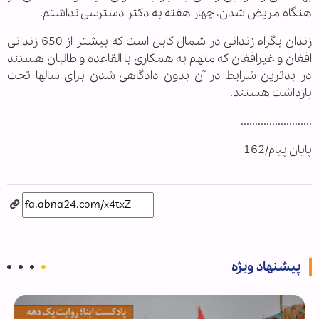
هنگام مریض شدن، چهار هفته به دکتر دسترسی نداشتم.
زندان بگرام زندانی در شمال کابل است که بیشتر از 650 زندانی
افغان و غیرافغان که متهم به همکاری با القاعده و طالبان هستند
در بدترین شرایط در آن بدون دادگاهی شدن برای سالها تحت
بازداشت هستند.
.........................
پایان پیام/162
پیشنهاد ویژه