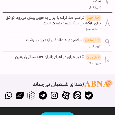
شدند
۳ روز قبل
ترامپ: مذاکرات با ایران به‌خوبی پیش می‌رود؛ توافق
اخبار جهان
برای بازگشایی تنگه هرمز نزدیک است!
۳ ساعت قبل
پیاده‌روی جاماندگان اربعین در رشت
چندرسانه‌ای
۲ روز قبل
تأخیر عراق در اعزام زائران افغانستانی اربعین
اخبار جهان
دیروز ۱۹:۱۰
صدای شیعیان بی‌رسانه