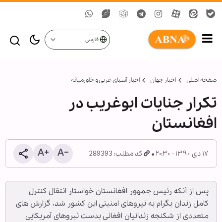
فارسی
صفحه اصلی
اخبار جهان
اخبار آسیای غربی و خاورمیانه
تکرار جنایات ابوغریب در
افغانستان
۱۷ دی ۱۳۹۰ - ۲۰:۳۰
کد مطلب: 289393
پس از آنکه رئیس جمهور افغانستان خواستار انتقال کنترل
کامل زندان بگرام به نیروهای امنیتی این کشور شد، گزارش های
متعددی از شکنجه زندانیان افغانی بدست نیروهای آمریکایی