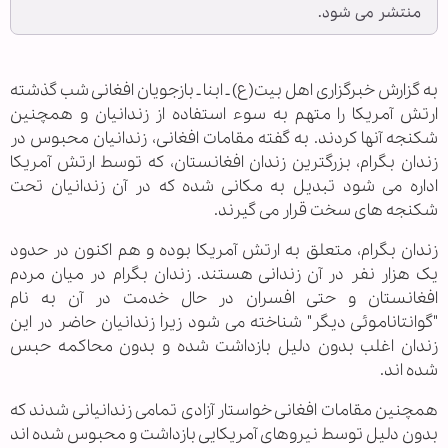
منتشر می شود.
به گزارش خبرگزاری اهل بیت‏(ع) ـ ابنا ـ بازجویان افغانی شب گذشته
ارتش آمریکا را متهم به سوء استفاده از زندانیان و همچنین
شکنجه آنها کردند. به گفته مقامات افغانی، زندانیان محبوس در
زندان بگرام، بزرگترین زندان افغانستان، که توسط ارتش آمریکا
اداره می شود تبدیل به مکانی شده که در آن زندانیان تحت
شکنجه های سخت قرار می گیرند.
زندان بگرام، متعلق به ارتش آمریکا بوده و هم اکنون در حدود
یک هزار نفر در آن زندانی هستند. زندان بگرام در میان مردم
افغانستان و حتی افسران در حال خدمت در آن به نام
"گوانتاناموئی دیگر" شناخته می شود زیرا زندانیان حاضر در این
زندان اغلب بدون دلیل بازداشت شده و بدون محاکمه حبس
شده اند.
همچنین مقامات افغانی خواستار آزادی تمامی زندانیانی شدند که
بدون دلیل توسط نیروهای آمریکایی بازداشت و محبوس شده اند