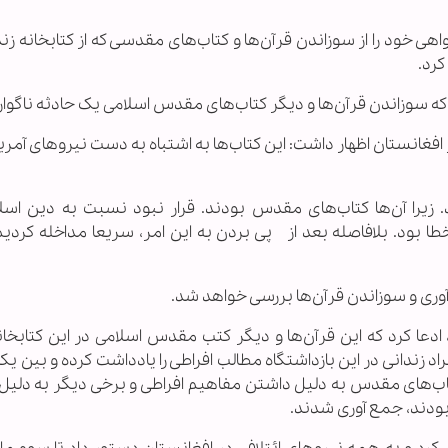
واهی خود را از سوزاندن قرآن‌ها و کتاب‌های مقدسی که از کتابخانه زن
کرد.
 که سوزاندن قرآن‌ها و دیگر کتاب‌های مقدس اسلامی یک حادثه ناگوار 
 افغانستان اظهار داشت: این کتاب‌ها به اشتباه به دست نیروهای آمری
. زیرا آن‌ها کتاب‌های مقدس بودند. قرار نبود نسبت به دین اسل
بود. بلافاصله بعد از پی بردن به این امر، سریعا مداخله کردیم و
وری و سوزاندن قرآن‌ها بررسی خواهد شد.
دعا کرد که این قرآن‌ها و دیگر کتب مقدس اسلامی در این کتابخا
اد زندانی در این بازداشتگاه مطالب افراطی را یادداشت کرده و بین یک
 کتاب‌های مقدس به دلیل داشتن مفاهیم افراطی و برخی دیگر به دلی
 بودند، جمع آوری شدند.