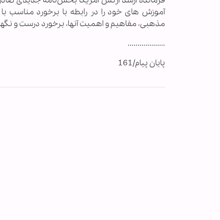
فرمانده ارشد ارتش آمریکا بخش‌نامه جدیدی صادر ک
آموزش های خود را در رابطه با برخورد مناسب 
مذهبی، مفاهیم و اهمیت آنها، برخورد درست و نگهدا
...................
پایان پیام/161