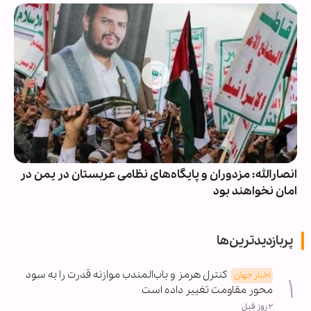
انصارالله: مزدوران و پایگاه‌های نظامی عربستان در یمن در
امان نخواهند بود
پربازدیدترین‌ها
کنترل هرمز و باب‌المندب موازنه قدرت را به سود
اخبار جهان
محور مقاومت تغییر داده است
۲ روز قبل