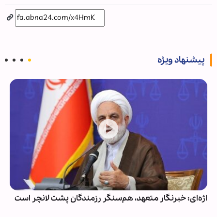
پیشنهاد ویژه
اژه‌ای: خبرنگار متعهد، هم‌سنگر رزمندگان پشت لانچر است