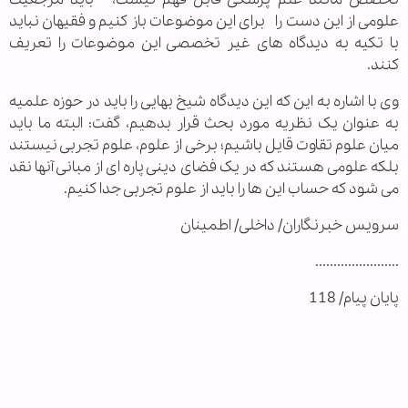
علومی از این دست را برای این موضوعات باز کنیم و فقیهان نباید
با تکیه به دیدگاه های غیر تخصصی این موضوعات را تعریف
کنند.
وی با اشاره به این که این دیدگاه شیخ بهایی را باید در حوزه علمیه
به عنوان یک نظریه مورد بحث قرار بدهیم، گفت: البته ما باید
میان علوم تقاوت قایل باشیم؛ برخی از علوم، علوم تجربی نیستند
بلکه علومی هستند که در یک فضای دینی پاره ای از مبانی آنها نقد
می شود که حساب این ها را باید از علوم تجربی جدا کنیم.
سرویس خبرنگاران/ داخلی/ اطمینان
.......................
پایان پیام/ 118