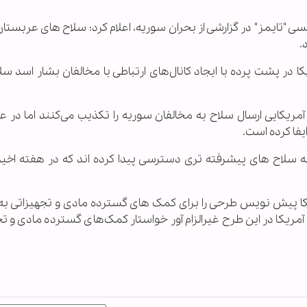
لیسی "تایمز" در گزارشی از بحران سوریه، اعلام کرد: سلاح های عربستا
.
ا در پشت پرده با ایجاد کانال‌های ارتباطی با مخالفان بشار اسد س
آمریکایی ارسال سلاح به مخالفان سوریه را تکذیب می‌کنند اما در ع
یفا کرده است.
 سلاح های پیشرفته تری دسترسی پیدا کرده اند که در هفته اخی
یکا پیش نویس طرحی را برای کمک های گسترده مادی و تجهیزاتی به
آمریکا در این طرح غیرالزام آور خواستار کمک‌های گسترده مادی و ت