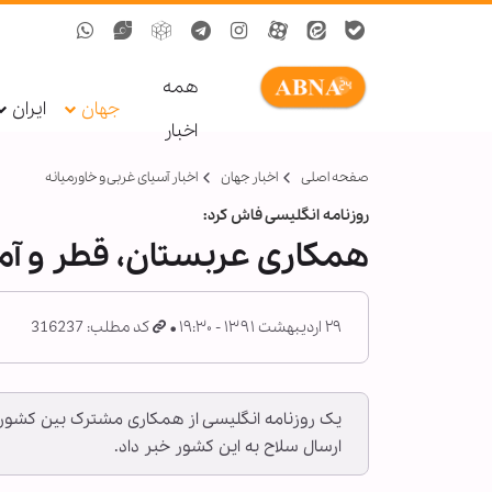
همه
جهان
ایران
اخبار
صفحه اصلی
اخبار جهان
اخبار آسیای غربی و خاورمیانه
روزنامه انگلیسی فاش کرد:
همکاری عربستان، قطر و آمر
۲۹ اردیبهشت ۱۳۹۱ - ۱۹:۳۰
کد مطلب: 316237
یک روزنامه انگلیسی از همکاری مشترک بین کشوره
ارسال سلاح به این کشور خبر داد.