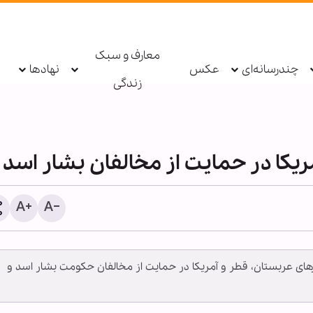
معارف و سبک
چندرسانه‌ای
عکس
نهادها
زندگی
یکا در حمایت از مخالفان بشار اسد
مقاومت اسلامی عراق: پاسخ
ای عربستان، قطر و آمریکا در حمایت از مخالفان حکومت بشار اسد و
آمریکا و عربستان را به تعو
انداختیم