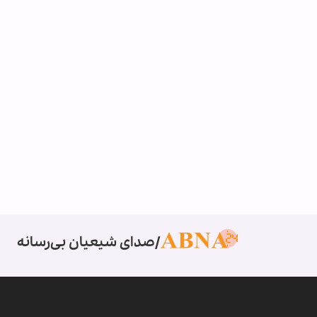
صدای شیعیان بی‌رسانه