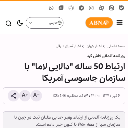
فارسی
صفحه اصلی
اخبار جهان
اخبار آسیای شرقی
روزنامه آلمانی فاش کرد
ارتباط 50 ساله "دالایی لاما" با
سازمان جاسوسی آمریکا
۶ تیر ۱۳۹۱ - ۱۹:۳۰
کد مطلب: 325146
یک روزنامه آلمانی از ارتباط رهبر جدایی طلبان تبت در چین با
سازمان سیا از دهه ۱۹۵۰ تا کنون خبر داده است.