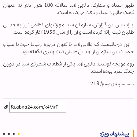
طبق اسناد و مدارک، دالایی لاما سالانه 180 هزار دلار به عنوان
کمک مالی از سیا دریافت می‌کرده است.
براساس این گزارش، سازمان سیا آموزشهای نظامی نیز به جدایی
طلبان تبت ارائه کرده است و آن را از سال 1956 آغاز کرده است.
این درحالیست که دالایی لاما تا کنون درباره ارتباط خود با سیا و
حمایت این سازمان از جدایی طلبان تبت چیزی نگفته بود.
زود دویچه نوشت: دالایی لاما یکی از قطعات شطرنج سیا در دوران
جنگ سرد بوده است.
...........پایان پیام/ 218
پیشنهاد ویژه