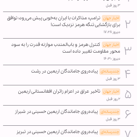
۳ روز قبل
ترامپ: مذاکرات با ایران به‌خوبی پیش می‌رود؛ توافق
اخبار جهان
برای بازگشایی تنگه هرمز نزدیک است!
دیروز ۱۷:۲۸
کنترل هرمز و باب‌المندب موازنه قدرت را به سود
اخبار جهان
محور مقاومت تغییر داده است
دیروز ۱۶:۳۰
پیاده‌روی جاماندگان اربعین در رشت
چندرسانه‌ای
۳ روز قبل
تأخیر عراق در اعزام زائران افغانستانی اربعین
اخبار جهان
۲ روز قبل
پیاده‌روی جاماندگان اربعین حسینی در شیراز
چندرسانه‌ای
۳ روز قبل
پیاده‌روی جاماندگان اربعین حسینی در تبریز
چندرسانه‌ای