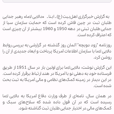
به گزارش خبرگزاری اهل‌بیت(ع) ـ ابنا ـ «دالایی لاما» رهبر جدایی
طلبان تبت در چین فاش کرده است که حمایت سازمان سیا از
جدایی طلبان تبتی در دهه 1950 و 1960 بیشتر از آن چیزی است
که اعتراف کرده است.
روزنامه "زود دویچه" آلمان روز گذشته در گزارشی به بررسی روابط
دالایی لاما با سازمان اطلاعات آمریکا پرداخت و ابعاد جدیدی از آن را
روشن کرد.
این گزارش نوشت: دالایی لاما برای اولین بار در سال 1951 از طریق
فرستاده خود به دهلی نو با آمریکا در هند ارتباط برقرار کرده است.
در این دیدار در زمینه کمک‌های نظامی و مالی آمریکا به تبت بحث
شده است.
در همان سال، نامه‌ای از طرف وزارت دفاع آمریکا به دالایی لاما
رسیده است که در آن قول داده شده که سلاح‌های سبک و
کمک‌های مالی در اختیار جدایی طلبان تبت گذاشته شود.