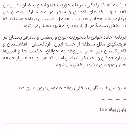
برنامه آهنگ زندگی نیز با محوریت خانواده و رمضان به بررسی
تغذیه و غذاهای افطاری و سحر در ماه مبارک رمضان می
پردازد.بیات، عطایی رهباردار از عوامل تولید این برنامه هستند که
در بخش صبحگاهی از رادیو دری مشهد پخش می شود.
برنامه جادۀ جوانی با محوریت جوان و رمضان و معرفی رمضان در
فرهنگهای ملل منطقه از جمله ایران ، ازبکستان ، افغانستان و
تاجیکستان نیز اخبار مربوطه به جوانان، حکمت ها و اندرزها
درباره جوانان و بحث کار شناسی است که هر روز به غیر از جمعه
ها از رادیو دری مشهد پخش می شود.
سرویس خبرنگاران/ داخلی/ روابط عمومی برون مرزی صدا
.....................
پایان پیام 132