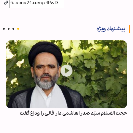
پیشنهاد ویژه
حجت الاسلام سیّد صدرا هاشمی دار فانی را وداع گفت