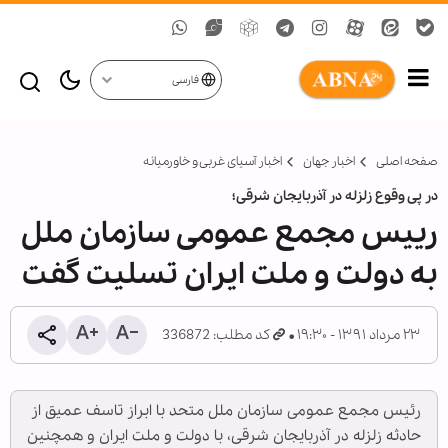
فارسی
صفحه اصلی
اخبار جهان
اخبار آسیای غربی و خاورمیانه
در پی وقوع زلزله در آذربایجان شرقی؛
رییس مجمع عمومی سازمان ملل
به دولت و ملت ایران تسلیت گفت
۲۳ مرداد ۱۳۹۱ - ۱۹:۳۰
کد مطلب: 336872
رئیس مجمع عمومی سازمان ملل متحد با ابراز تاسف عمیق از
حادثه زلزله در آذربایجان شرقی، با دولت و ملت ایران و همچنین