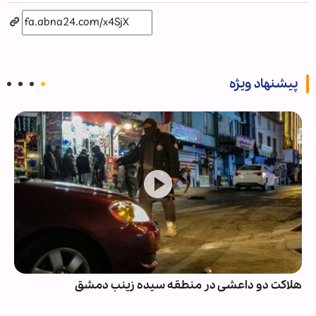
پیشنهاد ویژه
هلاکت دو داعشی در منطقه سیده زینب دمشق