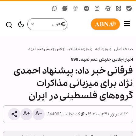
فارسی
صفحه اصلی
ویژه‌نامه‌
ویژه نامه | اخبار اجلاس جنبش عدم تعهد
اخبار اجلاس جنبش عدم تعهد ـ 898
فرقانی خبر داد: پیشنهاد احمدی
نژاد برای میزبانی مذاکرات
گروه‌های فلسطینی در ایران
۱۲ شهریور ۱۳۹۱ - ۱۹:۳۰
کد مطلب: 344083