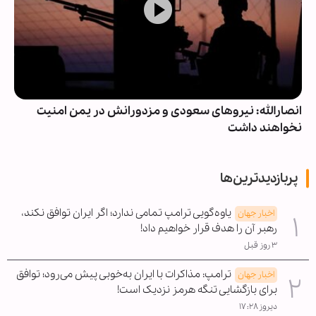
انصارالله: نیروهای سعودی و مزدورانش در یمن امنیت
نخواهند داشت
پربازدیدترین‌ها
یاوه‌گویی ترامپ تمامی ندارد؛ اگر ایران توافق نکند،
اخبار جهان
رهبر آن را هدف قرار خواهیم داد!
۳ روز قبل
ترامپ: مذاکرات با ایران به‌خوبی پیش می‌رود؛ توافق
اخبار جهان
برای بازگشایی تنگه هرمز نزدیک است!
دیروز ۱۷:۲۸