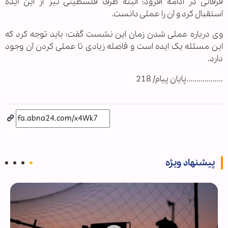
فرقانی در ادامه افزود: البته طرف فلسطینی نیز از این ایده
استقبال کرد و آن را عملی دانست.
وی درباره عملی شدن زمان این نشست گفت: باید توجه کرد که
این مسئله یک ایده است و فاصله زیادی تا عملی کردن آن وجود
دارد.
..................پایان پیام/ 218
پیشنهاد ویژه