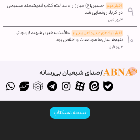
حسین(ع) مبارز راه عدالت؛ کتاب اندیشمند مسیحی
اخبار مهم
در کربلا رونمایی شد
۳ روز قبل
عاقبت‌به‌خیری شهید لاریجانی
اخبار نهادهای دینی و اهل بیتی ع
نتیجه سال‌ها مجاهدت و اخلاص بود
۲ روز قبل
صدای شیعیان بی‌رسانه
نسخه دسکتاپ