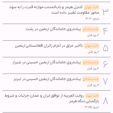
کنترل هرمز و باب‌المندب موازنه قدرت را به سود
اخبار جهان
محور مقاومت تغییر داده است
دیروز ۱۶:۳۰
پیاده‌روی جاماندگان اربعین در رشت
چندرسانه‌ای
۳ روز قبل
تأخیر عراق در اعزام زائران افغانستانی اربعین
اخبار جهان
۲ روز قبل
پیاده‌روی جاماندگان اربعین حسینی در شیراز
چندرسانه‌ای
۳ روز قبل
پیاده‌روی جاماندگان اربعین حسینی در تبریز
چندرسانه‌ای
۳ روز قبل
روایت العربیه از توافق ایران و عمان؛ جزئیات و شروط
اخبار مهم
بازگشایی تنگه هرمز
دیروز ۱۳:۵۵