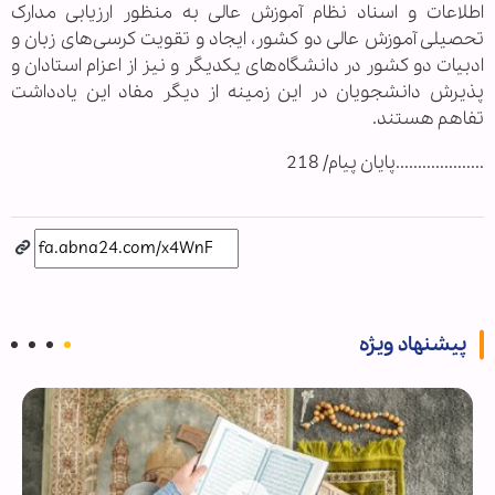
اطلاعات و اسناد نظام آموزش عالی به منظور ارزیابی مدارک
تحصیلی آموزش عالی دو کشور، ایجاد و تقویت کرسی‌های زبان و
ادبیات دو کشور در دانشگاه‌های یکدیگر و نیز از اعزام استادان و
پذیرش دانشجویان در این زمینه از دیگر مفاد این یادداشت
تفاهم هستند.
....................پایان پیام/ 218
پیشنهاد ویژه