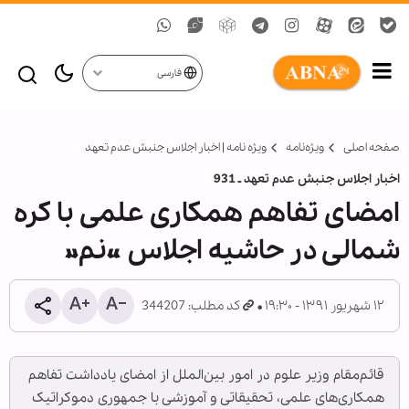
فارسی
صفحه اصلی
ویژه‌نامه‌
ویژه نامه | اخبار اجلاس جنبش عدم تعهد
اخبار اجلاس جنبش عدم تعهد ـ 931
امضای تفاهم همکاری‌ علمی با کره
شمالی در حاشیه اجلاس «نم»
۱۲ شهریور ۱۳۹۱ - ۱۹:۳۰
کد مطلب: 344207
قائم‌مقام وزیر علوم در امور بین‌الملل از امضای یادداشت تفاهم
همکاری‌های علمی، تحقیقاتی و آموزشی با جمهوری دموکراتیک