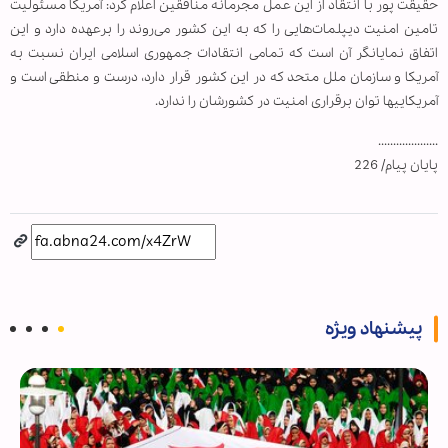
حقیقت پور با انتقاد از این عمل مجرمانه منافقین اعلام کرد: آمریکا مسئولیت
تامین امنیت دیپلمات‌هایی را که به این کشور می‌روند را برعهده دارد و این
اتفاق نمایان‎گر آن است که تمامی انتقادات جمهوری اسلامی ایران نسبت به
آمریکا و سازمان ملل متحد که در این کشور قرار دارد، درست و منطقی است و
آمریکایی‎ها توان برقراری امنیت در کشورشان را ندارد.
....................
پایان پیام/ 226
پیشنهاد ویژه