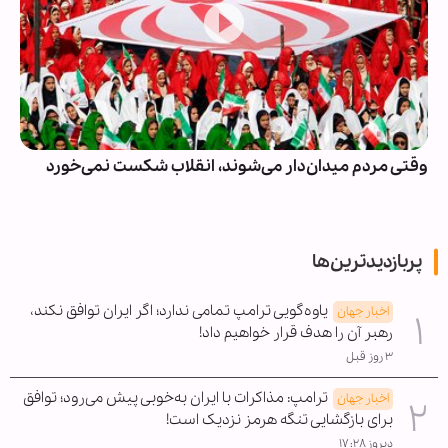
وقتی مردم میدان‌دار می‌شوند، انقلاب شکست نمی‌خورد
پربازدیدترین‌ها
یاوه‌گویی ترامپ تمامی ندارد؛ اگر ایران توافق نکند،
اخبار جهان
رهبر آن را هدف قرار خواهیم داد!
۳ روز قبل
ترامپ: مذاکرات با ایران به‌خوبی پیش می‌رود؛ توافق
اخبار جهان
برای بازگشایی تنگه هرمز نزدیک است!
دیروز ۱۷:۲۸