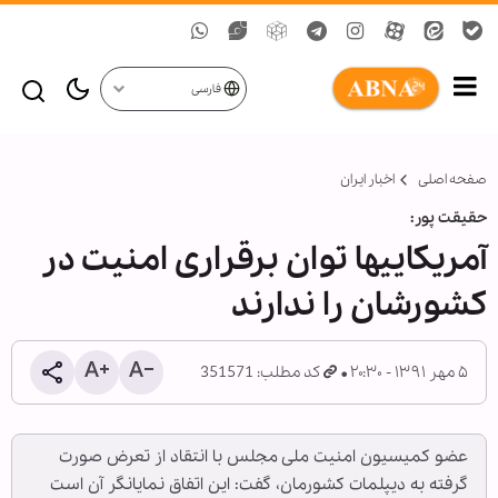
فارسی
صفحه اصلی
اخبار ایران
حقیقت پور:
آمریکایی‎ها توان برقراری امنیت در
کشورشان را ندارند
۵ مهر ۱۳۹۱ - ۲۰:۳۰
کد مطلب: 351571
عضو کمیسیون امنیت ملی مجلس با انتقاد از تعرض صورت
گرفته به دیپلمات کشورمان، گفت: این اتفاق نمایانگر آن است