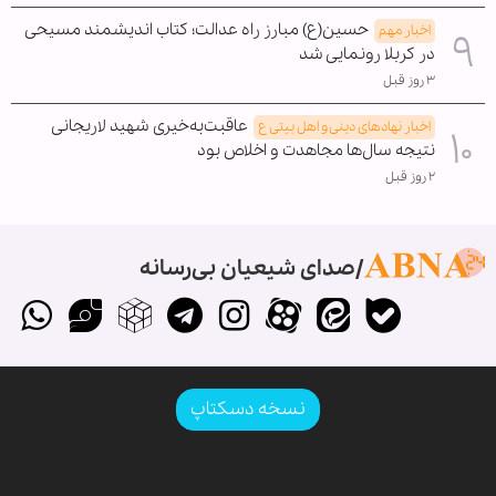
حسین(ع) مبارز راه عدالت؛ کتاب اندیشمند مسیحی
اخبار مهم
در کربلا رونمایی شد
۳ روز قبل
عاقبت‌به‌خیری شهید لاریجانی
اخبار نهادهای دینی و اهل بیتی ع
نتیجه سال‌ها مجاهدت و اخلاص بود
۲ روز قبل
صدای شیعیان بی‌رسانه
نسخه دسکتاپ