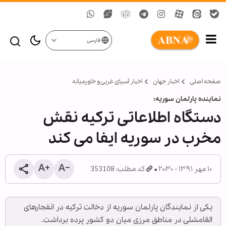
فارسی
صفحه اصلی
اخبار جهان
اخبار آسیای غربی و خاورمیانه
نماینده پارلمان سوریه:
دستگاه اطلاعاتی ترکیه نقش
مخرب در سوریه ایفا می کند
۱۰ مهر ۱۳۹۱ - ۲۰:۳۰
کد مطلب: 353108
یکی از نمایندگان پارلمان سوریه از دخالت ترکیه در انفجارهای
القامشلی در مناطق مرزی میان دو کشور پرده برداشت.