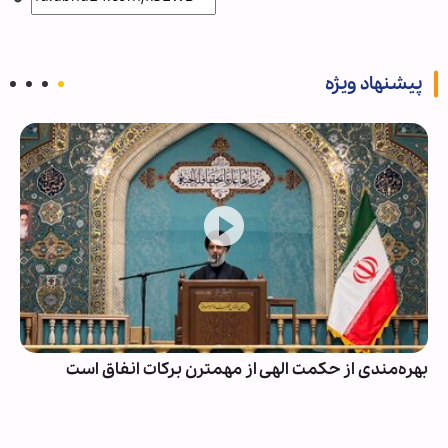
پیشنهاد ویژه
بهره‌مندی از حکمت الهی از مهمترن برکات انفاق است