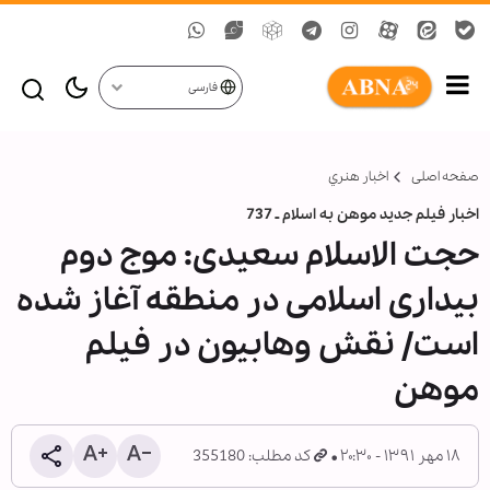
فارسی
صفحه اصلی
اخبار هنري
اخبار فیلم جدید موهن به اسلام ـ 737
حجت الاسلام سعیدی: موج دوم
بیداری اسلامی در منطقه آغاز شده
است/ نقش وهابیون در فیلم
موهن
۱۸ مهر ۱۳۹۱ - ۲۰:۳۰
کد مطلب: 355180